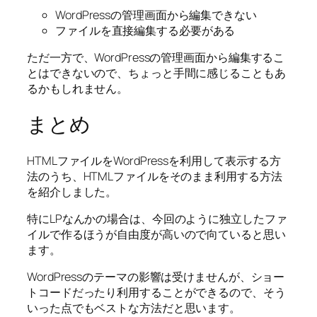
WordPressの管理画面から編集できない
ファイルを直接編集する必要がある
ただ一方で、WordPressの管理画面から編集するこ
とはできないので、ちょっと手間に感じることもあ
るかもしれません。
まとめ
HTMLファイルをWordPressを利用して表示する方
法のうち、HTMLファイルをそのまま利用する方法
を紹介しました。
特にLPなんかの場合は、今回のように独立したファ
イルで作るほうが自由度が高いので向ていると思い
ます。
WordPressのテーマの影響は受けませんが、ショー
トコードだったり利用することができるので、そう
いった点でもベストな方法だと思います。