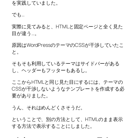
を実践していました。
でも…
実際に見てみると、HTMLと固定ページと全く見た
目が違う…。
原因はWordPressのテーマのCSSが干渉していたこ
と。
そもそも利用しているテーマはサイドバーがある
し、ヘッダーもフッターもあるし。
ここからHTMLと同じ見た目にするには、テーマの
CSSが干渉しないようなテンプレートを作成する必
要がありました。
うん、それはめんどくさそうだ。
ということで、別の方法として、HTMLのまま表示
する方法で表示することにしました。