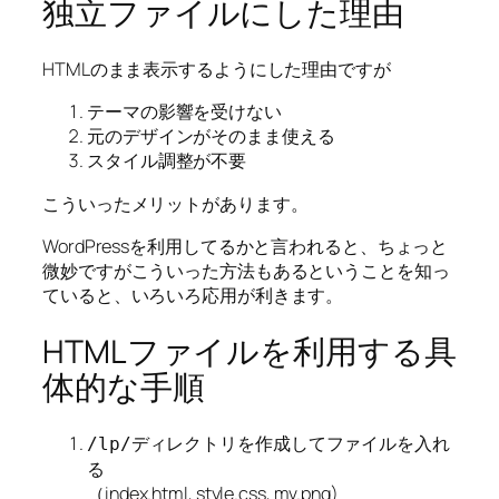
独立ファイルにした理由
HTMLのまま表示するようにした理由ですが
テーマの影響を受けない
元のデザインがそのまま使える
スタイル調整が不要
こういったメリットがあります。
WordPressを利用してるかと言われると、ちょっと
微妙ですがこういった方法もあるということを知っ
ていると、いろいろ応用が利きます。
HTMLファイルを利用する具
体的な手順
ディレクトリを作成してファイルを入れ
/lp/
る
（index.html, style.css, mv.png)