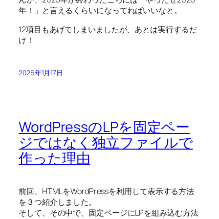
年！」と言えるくらいになってればいいなと。
12項目もあげてしまいましたが、あとは実行するだ
け！
2026年1月17日
WordPressのLPを固定ペー
ジではなく独立ファイルで
作った理由
前回、HTMLをWordPressを利用して表示する方法
を３つ紹介しました。
そして、その中で、固定ページにLPを組み込む方法