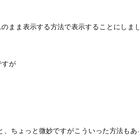
MLのまま表示する方法で表示することにしま
ですが
われると、ちょっと微妙ですがこういった方法