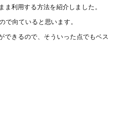
そのまま利用する方法を紹介しました。
いので向ていると思います。
ことができるので、そういった点でもベス