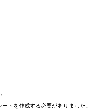
し。
プレートを作成する必要がありました。