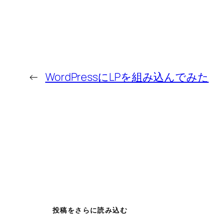
←
WordPressにLPを組み込んでみた
投稿をさらに読み込む