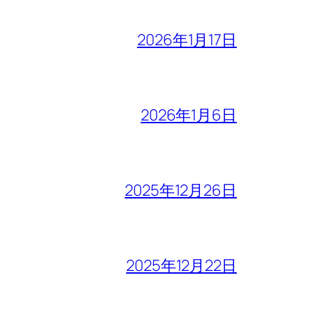
2026年1月17日
2026年1月6日
2025年12月26日
2025年12月22日