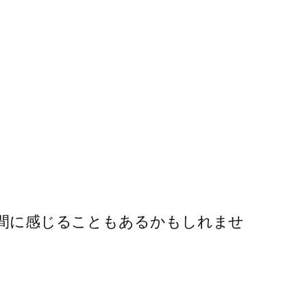
と手間に感じることもあるかもしれませ