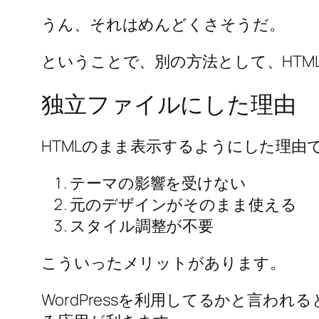
うん、それはめんどくさそうだ。
ということで、別の方法として、HT
独立ファイルにした理由
HTMLのまま表示するようにした理由
テーマの影響を受けない
元のデザインがそのまま使える
スタイル調整が不要
こういったメリットがあります。
WordPressを利用してるかと言