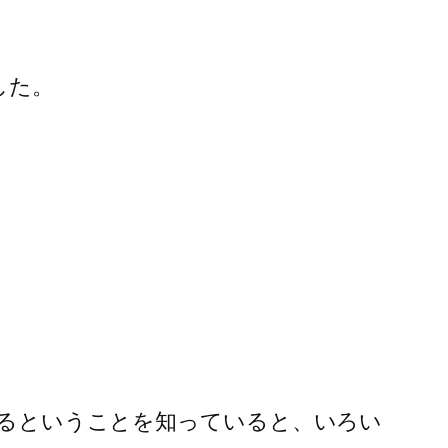
した。
もあるということを知っていると、いろい