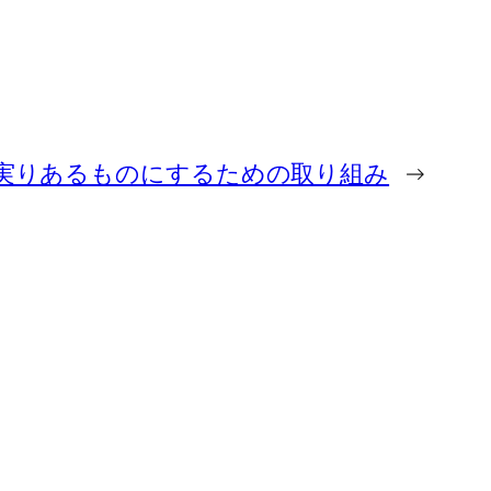
年を実りあるものにするための取り組み
→