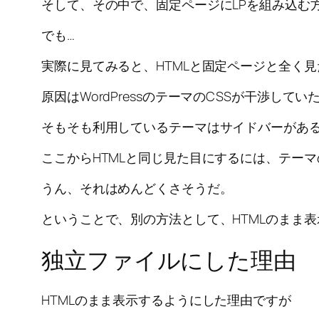
そして、その中で、固定ページにLPを組み込む
でも…
実際に見てみると、HTMLと固定ページと全く見
原因はWordPressのテーマのCSSが干渉してい
そもそも利用しているテーマはサイドバーがあ
ここからHTMLと同じ見た目にするには、テー
うん、それはめんどくさそうだ。
ということで、別の方法として、HTMLのまま
独立ファイルにした理由
HTMLのまま表示するようにした理由ですが