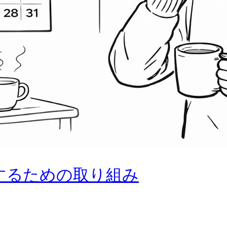
にするための取り組み