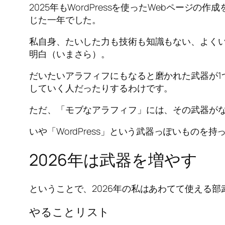
2025年もWordPressを使ったWebペー
じた一年でした。
私自身、たいした力も技術も知識もない、よくい
明白（いまさら）。
だいたいアラフィフにもなると磨かれた武器が1
していく人だったりするわけです。
ただ、「モブなアラフィフ」には、その武器がな
いや「WordPress」という武器っぽいもの
2026年は武器を増やす
ということで、2026年の私はあわてて使える
やることリスト