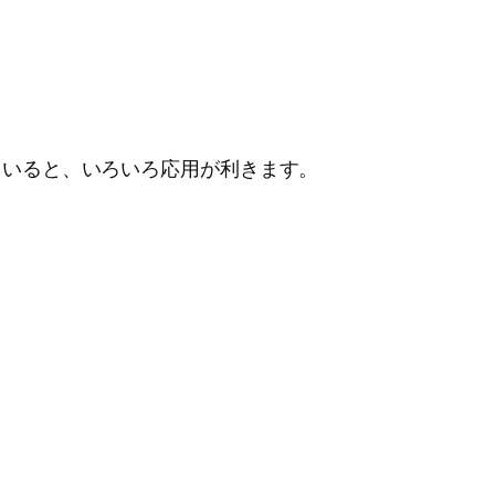
っていると、いろいろ応用が利きます。