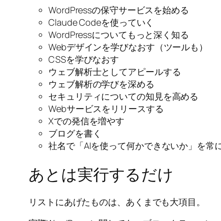
WordPressの保守サービスを始める
Claude Codeを使っていく
WordPressについてもっと深く知る
Webデザインを学びなおす（ツールも）
CSSを学びなおす
ウェブ解析士としてアピールする
ウェブ解析の学びを深める
セキュリティについての知見を高める
Webサービスをリリースする
Xでの発信を増やす
ブログを書く
社名で「AIを使って何かできないか」を常
あとは実行するだけ
リストにあげたものは、あくまでも大項目。