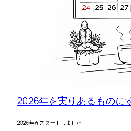
2026年を実りあるもの
2026年がスタートしました。