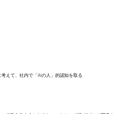
に考えて、社内で「AIの人」的認知を取る